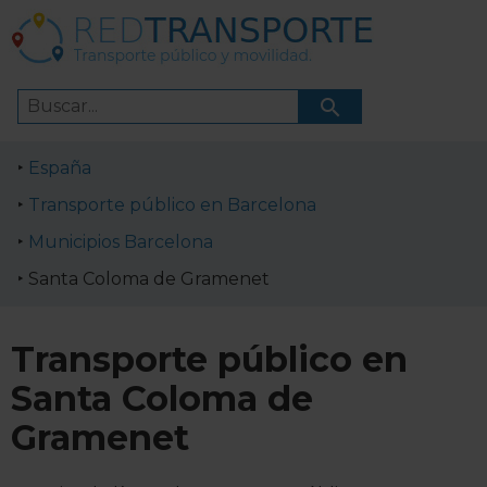
España
Transporte público en Barcelona
Municipios Barcelona
Santa Coloma de Gramenet
Transporte público en
Santa Coloma de
Gramenet