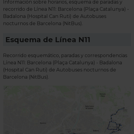
Información sobre horarios, esquema de paradas y
recorrido de Línea N11: Barcelona (Plaça Catalunya) -
Badalona (Hospital Can Ruti) de Autobuses
nocturnos de Barcelona (NitBus).
Esquema de Línea N11
Recorrido esquemático, paradas y correspondencias
Línea N11: Barcelona (Plaça Catalunya) - Badalona
(Hospital Can Ruti) de Autobuses nocturnos de
Barcelona (NitBus).