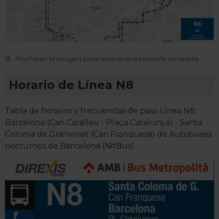
Pincha en la imagen para ampliarla a pantalla completa.
Horario de Línea N8
Tabla de horarios y frecuencias de paso Línea N8:
Barcelona (Can Caralleu - Plaça Catalunya) - Santa
Coloma de Gramenet (Can Franquesa) de Autobuses
nocturnos de Barcelona (NitBus).