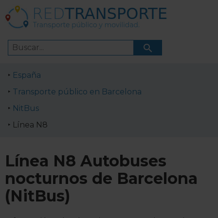
España
Transporte público en Barcelona
NitBus
Línea N8
Línea N8 Autobuses
nocturnos de Barcelona
(NitBus)