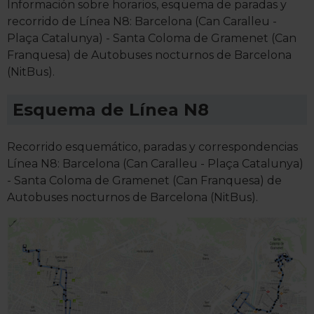
Información sobre horarios, esquema de paradas y
recorrido de Línea N8: Barcelona (Can Caralleu -
Plaça Catalunya) - Santa Coloma de Gramenet (Can
Franquesa) de Autobuses nocturnos de Barcelona
(NitBus).
Esquema de Línea N8
Recorrido esquemático, paradas y correspondencias
Línea N8: Barcelona (Can Caralleu - Plaça Catalunya)
- Santa Coloma de Gramenet (Can Franquesa) de
Autobuses nocturnos de Barcelona (NitBus).