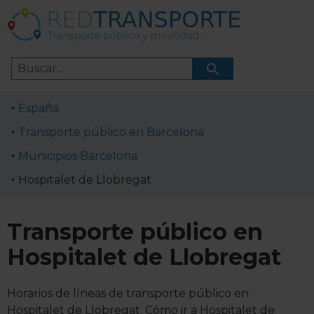
España
Transporte público en Barcelona
Municipios Barcelona
Hospitalet de Llobregat
Transporte público en
Hospitalet de Llobregat
Horarios de líneas de transporte público en
Hospitalet de Llobregat. Cómo ir a Hospitalet de