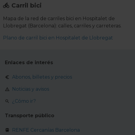
Carril bici
Mapa de la red de carriles bici en Hospitalet de
Llobregat (Barcelona): calles, carriles y carreteras.
Plano de carril bici en Hospitalet de Llobregat
Enlaces de interés
Abonos, billetes y precios
Noticias y avisos
¿Cómo ir?
Transporte público
RENFE Cercanías Barcelona