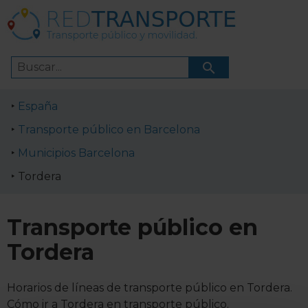
España
Transporte público en Barcelona
Municipios Barcelona
Tordera
Transporte público en
Tordera
Horarios de líneas de transporte público en Tordera.
Cómo ir a Tordera en transporte público.