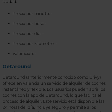
ciudad.
Precio por minuto: -
Precio por hora: -
Precio por día: -
Precio por kilómetro: -
Valoración: -
Getaround
Getaround (anteriormente conocido como Drivy)
ofrece en Valencia un servicio de alquiler de coches
instantáneo y flexible. Los usuarios pueden abrir los
coches con la app de Getaround, lo que facilita el
proceso de alquiler. Este servicio está disponible las
24 horas del día, incluye seguro y permite a los