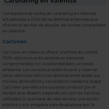
Carsharing en Valencia
Comparativa de tarifas de carsharing en Valencia
actualizadas a 2026 de las distintas empresas que
ofrecen el servicio de alquiler de coches compartidos
en Valencia:
CarGreen
CarGreen en Valencia ofrece una flota de coches
100% eléctricos, enfocándose en personas
comprometidas con la sostenibilidad y el medio
ambiente. Los usuarios pueden buscar y reservar
estos vehículos eléctricos directamente desde sus
móviles, abriéndolos y cerrándolos mediante la app.
CarGreen permite a los usuarios conducir por el
tiempo que deseen, pagando solo por los minutos
utilizados, lo que hace de este servicio una opción
práctica y eco-amigable para desplazarse por la