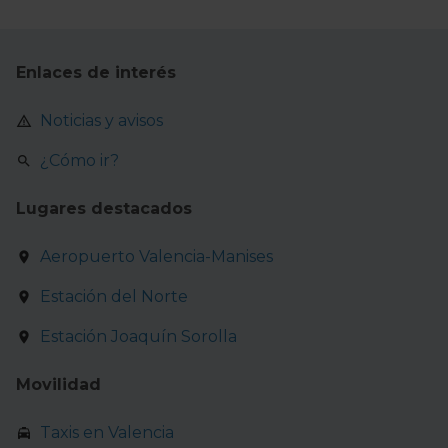
Enlaces de interés
Noticias y avisos
¿Cómo ir?
Lugares destacados
Aeropuerto Valencia-Manises
Estación del Norte
Estación Joaquín Sorolla
Movilidad
Taxis en Valencia