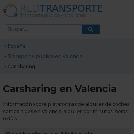
España
Transporte público en Valencia
Car-sharing
Carsharing en Valencia
Información sobre plataformas de alquiler de coches
compartidos en Valencia, alquiler por minutos, horas
o días.