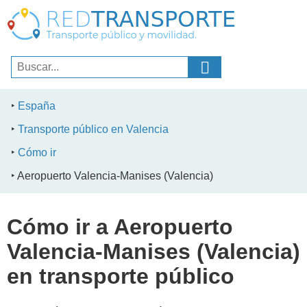
España
Transporte público en Valencia
Cómo ir
Aeropuerto Valencia-Manises (Valencia)
Cómo ir a Aeropuerto
Valencia-Manises (Valencia)
en transporte público