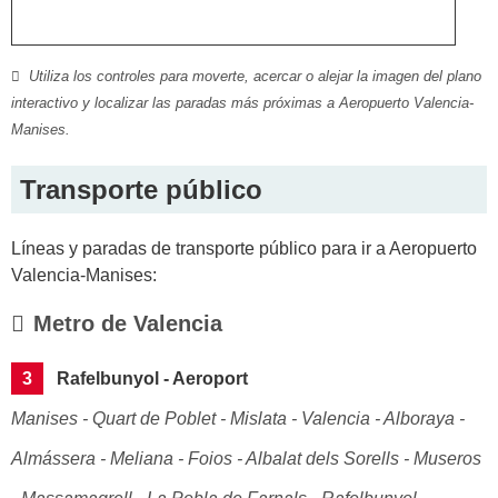
Utiliza los controles para moverte, acercar o alejar la imagen del plano
interactivo y localizar las paradas más próximas a Aeropuerto Valencia-
Manises.
Transporte público
Líneas y paradas de transporte público para ir a Aeropuerto
Valencia-Manises:
Metro de Valencia
3
Rafelbunyol - Aeroport
Manises - Quart de Poblet - Mislata - Valencia - Alboraya -
Almássera - Meliana - Foios - Albalat dels Sorells - Museros