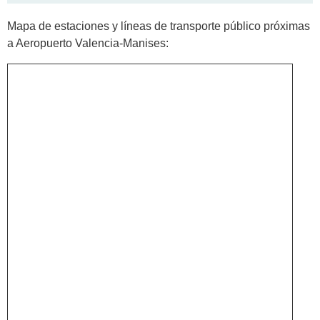
Mapa de estaciones y líneas de transporte público próximas
a Aeropuerto Valencia-Manises: