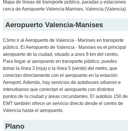
Mapa de líneas de transporte público, paradas y estaciones
cerca de Aeropuerto Valencia-Manises, Valencia (Valencia).
Aeropuerto Valencia-Manises
Cómo ir al Aeropuerto de Valencia - Manises en transporte
público. El Aeropuerto de Valencia - Manises es el principal
aeropuerto de la ciudad, situado a unos 8 km del centro.
Para llegar al aeropuerto en transporte público, puedes
tomar la línea 3 (roja) o la línea 5 (verde) del metro, que
conectan directamente con el aeropuerto en la estación
Aeroport. Además, hay servicios de autobuses urbanos e
interurbanos que conectan el aeropuerto con distintos
puntos de la ciudad y áreas circundantes. El autobús 150 de
EMT también ofrece un servicio directo desde el centro de
Valencia hasta el aeropuerto.
Plano