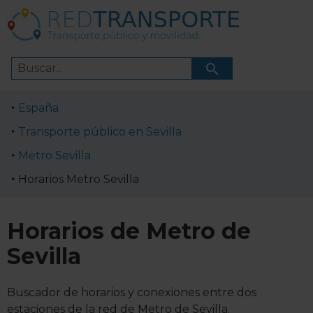
España
Transporte público en Sevilla
Metro Sevilla
Horarios Metro Sevilla
Horarios de Metro de
Sevilla
Buscador de horarios y conexiones entre dos
estaciones de la red de Metro de Sevilla.