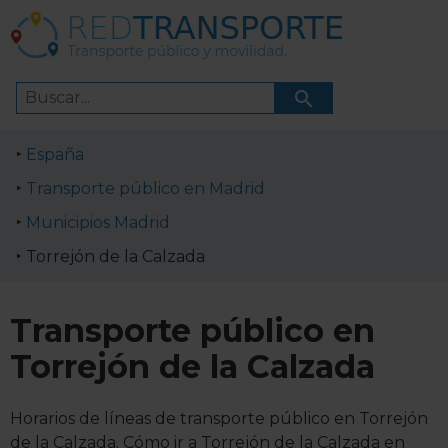
España
Transporte público en Madrid
Municipios Madrid
Torrejón de la Calzada
Transporte público en
Torrejón de la Calzada
Horarios de líneas de transporte público en Torrejón
de la Calzada. Cómo ir a Torrejón de la Calzada en