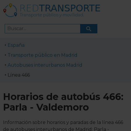
España
Transporte público en Madrid
Autobuses interurbanos Madrid
Línea 466
Horarios de autobús 466:
Parla - Valdemoro
Información sobre horarios y paradas de la línea 466
de autobuses interurbanos de Madrid: Parla -