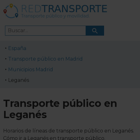
España
Transporte público en Madrid
Municipios Madrid
Leganés
Transporte público en
Leganés
Horarios de líneas de transporte público en Leganés.
Cómo ir a Leganés en transporte público.