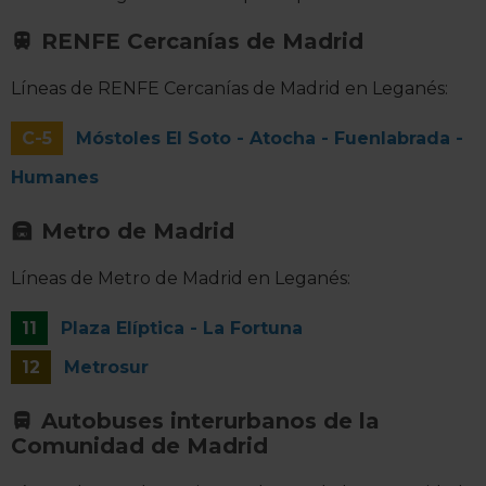
RENFE Cercanías de Madrid
Líneas de RENFE Cercanías de Madrid en Leganés:
C-5
Móstoles El Soto - Atocha - Fuenlabrada -
Humanes
Metro de Madrid
Líneas de Metro de Madrid en Leganés:
11
Plaza Elíptica - La Fortuna
12
Metrosur
Autobuses interurbanos de la
Comunidad de Madrid