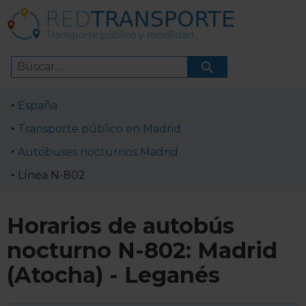
España
Transporte público en Madrid
Autobuses nocturnos Madrid
Línea N-802
Horarios de autobús
nocturno N-802: Madrid
(Atocha) - Leganés