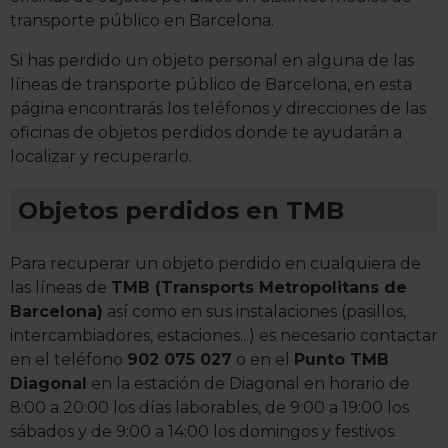
transporte público en Barcelona.
Si has perdido un objeto personal en alguna de las
líneas de transporte público de Barcelona, en esta
página encontrarás los teléfonos y direcciones de las
oficinas de objetos perdidos donde te ayudarán a
localizar y recuperarlo.
Objetos perdidos en TMB
Para recuperar un objeto perdido en cualquiera de
las líneas de
TMB (Transports Metropolitans de
Barcelona)
así como en sus instalaciones (pasillos,
intercambiadores, estaciones...) es necesario contactar
en el teléfono
902 075 027
o en el
Punto TMB
Diagonal
en la estación de Diagonal en horario de
8:00 a 20:00 los días laborables, de 9:00 a 19:00 los
sábados y de 9:00 a 14:00 los domingos y festivos.