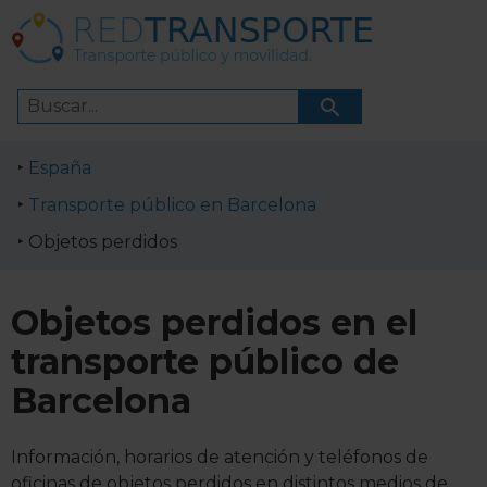
España
Transporte público en Barcelona
Objetos perdidos
Objetos perdidos en el
transporte público de
Barcelona
Información, horarios de atención y teléfonos de
oficinas de objetos perdidos en distintos medios de