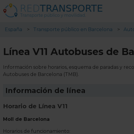
España
Transporte público en Barcelona
Aut
Línea V11 Autobuses de B
Información sobre horarios, esquema de paradas y recor
Autobuses de Barcelona (TMB).
Información de línea
Horario de Línea V11
Moll de Barcelona
Horarios de funcionamiento: