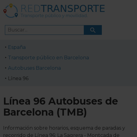
España
Transporte público en Barcelona
Autobuses Barcelona
Línea 96
Línea 96 Autobuses de
Barcelona (TMB)
Información sobre horarios, esquema de paradas y
recorrido de Línea 96: La Sagrera - Montcada de