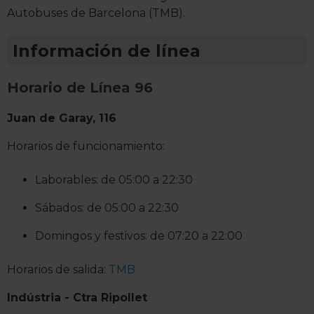
Autobuses de Barcelona (TMB).
Información de línea
Horario de Línea 96
Juan de Garay, 116
Horarios de funcionamiento:
Laborables: de 05:00 a 22:30
Sábados: de 05:00 a 22:30
Domingos y festivos: de 07:20 a 22:00
Horarios de salida:
TMB
Indústria - Ctra Ripollet