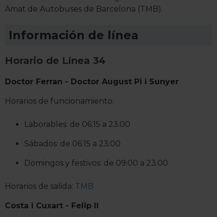
Amat de Autobuses de Barcelona (TMB).
Información de línea
Horario de Línea 34
Doctor Ferran - Doctor August Pi i Sunyer
Horarios de funcionamiento:
Laborables: de 06:15 a 23:00
Sábados: de 06:15 a 23:00
Domingos y festivos: de 09:00 a 23:00
Horarios de salida:
TMB
Costa i Cuxart - Felip II