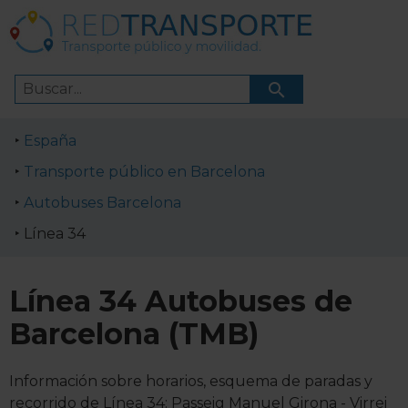
España
Transporte público en Barcelona
Autobuses Barcelona
Línea 34
Línea 34 Autobuses de
Barcelona (TMB)
Información sobre horarios, esquema de paradas y
recorrido de Línea 34: Passeig Manuel Girona - Virrei