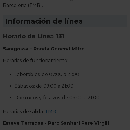
Barcelona (TMB).
Información de línea
Horario de Línea 131
Saragossa - Ronda General Mitre
Horarios de funcionamiento:
Laborables: de 07:00 a 21:00
Sábados: de 09:00 a 21:00
Domingos y festivos: de 09:00 a 21:00
Horarios de salida:
TMB
Esteve Terradas - Parc Sanitari Pere Virgili