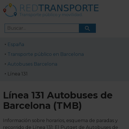
España
Transporte público en Barcelona
Autobuses Barcelona
Línea 131
Línea 131 Autobuses de
Barcelona (TMB)
Información sobre horarios, esquema de paradas y
recorrido de Línea 131: El Putget de Autobuses de