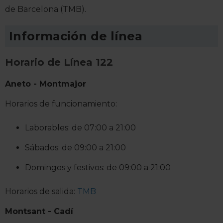
de Barcelona (TMB).
Información de línea
Horario de Línea 122
Aneto - Montmajor
Horarios de funcionamiento:
Laborables: de 07:00 a 21:00
Sábados: de 09:00 a 21:00
Domingos y festivos: de 09:00 a 21:00
Horarios de salida:
TMB
Montsant - Cadí