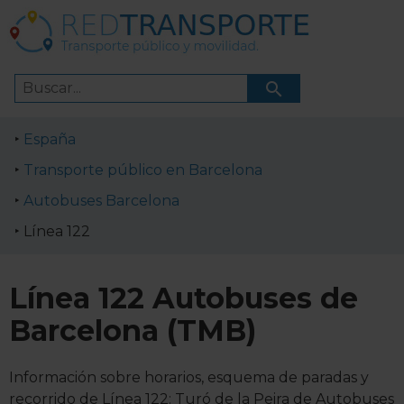
España
Transporte público en Barcelona
Autobuses Barcelona
Línea 122
Línea 122 Autobuses de
Barcelona (TMB)
Información sobre horarios, esquema de paradas y
recorrido de Línea 122: Turó de la Peira de Autobuses