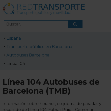
España
Transporte público en Barcelona
Autobuses Barcelona
Línea 104
Línea 104 Autobuses de
Barcelona (TMB)
Información sobre horarios, esquema de paradas y
recorrido de Línea 104: Fabra i Puig - Cementiri