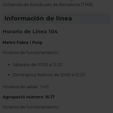
Collserola de Autobuses de Barcelona (TMB).
Información de línea
Horario de Línea 104
Metro Fabra i Puig
Horarios de funcionamiento:
Sábados: de 10:00 a 12:20
Domingos y festivos: de 10:00 a 12:20
Horarios de salida:
TMB
Agrupació número 16·17
Horarios de funcionamiento: