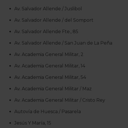
Av. Salvador Allende / Juslibol
Av. Salvador Allende / del Somport
Av. Salvador Allende Fte., 85
Av. Salvador Allende / San Juan de La Peña
Av. Academia General Militar, 2
Av. Academia General Militar, 14
Av. Academia General Militar, 54
Av. Academia General Militar / Maz
Av. Academia General Militar / Cristo Rey
Autovía de Huesca / Pasarela
Jesús Y María, 15