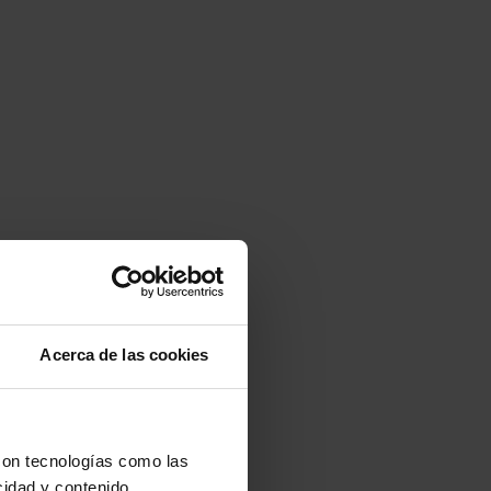
Acerca de las cookies
con tecnologías como las
cidad y contenido