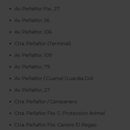
Av. Peñaflor Fte., 27
Av. Peñaflor, 56
Av. Peñaflor, 106
Ctra. Peñaflor (Terminal)
Av. Peñaflor, 109
Av. Peñaflor, 79
Av. Peñaflor / Cuartel Guardia Civil
Av. Peñaflor, 27
Ctra. Peñaflor / Campanero
Ctra. Peñaflor Fte. C. Protección Animal
Ctra. Peñaflor Fte. Camino El Regao