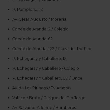
P. Pamplona, 12
Av. César Augusto / Morería
Conde de Aranda, 2 / Colegio
Conde de Aranda, 62
Conde de Aranda, 122 / Plaza del Portillo
P. Echegaray y Caballero, 12
P. Echegaray y Caballero / Colegio
P. Echegaray Y Caballero, 80 / Once
Av. de Los Pirineos / Tv Aragón
Valle de Broto / Parque del Tío Jorge
Av. Salvador Allende / Bomberos