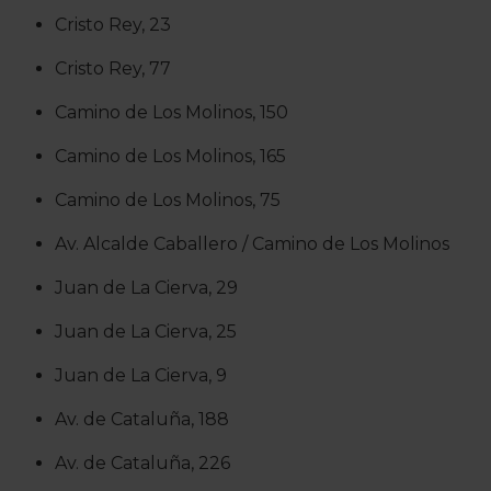
Cristo Rey, 23
Cristo Rey, 77
Camino de Los Molinos, 150
Camino de Los Molinos, 165
Camino de Los Molinos, 75
Av. Alcalde Caballero / Camino de Los Molinos
Juan de La Cierva, 29
Juan de La Cierva, 25
Juan de La Cierva, 9
Av. de Cataluña, 188
Av. de Cataluña, 226