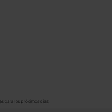
s para los próximos días: