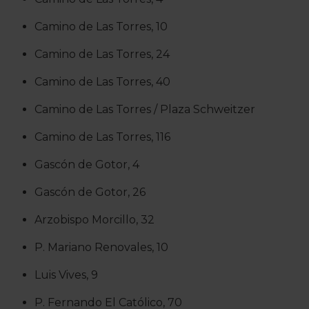
Camino de Las Torres, 10
Camino de Las Torres, 24
Camino de Las Torres, 40
Camino de Las Torres / Plaza Schweitzer
Camino de Las Torres, 116
Gascón de Gotor, 4
Gascón de Gotor, 26
Arzobispo Morcillo, 32
P. Mariano Renovales, 10
Luis Vives, 9
P. Fernando El Católico, 70