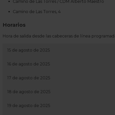
Camino de Las Torres / CDM Alberto Maestro
Camino de Las Torres, 4
Horarios
Hora de salida desde las cabeceras de línea programada
15 de agosto de 2025
16 de agosto de 2025
17 de agosto de 2025
18 de agosto de 2025
19 de agosto de 2025