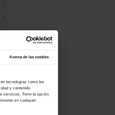
Acerca de las cookies
con tecnologías como las
cidad y contenido
e servicios. Tiene la opción
imiento en cualquier