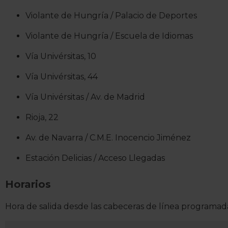
Violante de Hungría / Palacio de Deportes
Violante de Hungría / Escuela de Idiomas
Vía Univérsitas, 10
Vía Univérsitas, 44
Vía Univérsitas / Av. de Madrid
Rioja, 22
Av. de Navarra / C.M.E. Inocencio Jiménez
Estación Delicias / Acceso Llegadas
Horarios
Hora de salida desde las cabeceras de línea programada