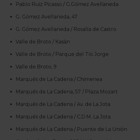
Pablo Ruiz Picasso / G.Gómez Avellaneda
G. Gómez Avellaneda, 47
G. Gómez Avellaneda / Rosalía de Castro
Valle de Broto / Kasán
Valle de Broto / Parque del Tío Jorge
Valle de Broto, 9
Marqués de La Cadena / Chimenea
Marqués de La Cadena, 57 / Plaza Mozart
Marqués de La Cadena / Av. de La Jota
Marqués de La Cadena / C.D.M. La Jota
Marqués de La Cadena / Puente de La Unión