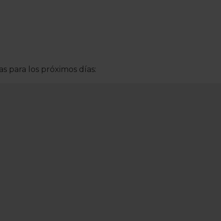
s para los próximos días: