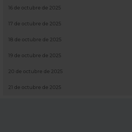
preferencias y retirar tu co
16 de octubre de 2025
17 de octubre de 2025
18 de octubre de 2025
19 de octubre de 2025
20 de octubre de 2025
21 de octubre de 2025