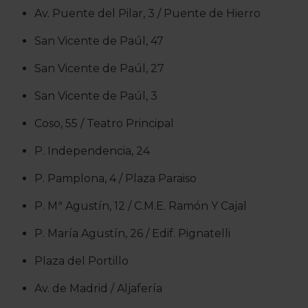
Av. Puente del Pilar, 3 / Puente de Hierro
San Vicente de Paúl, 47
San Vicente de Paúl, 27
San Vicente de Paúl, 3
Coso, 55 / Teatro Principal
P. Independencia, 24
P. Pamplona, 4 / Plaza Paraiso
P. Mª Agustín, 12 / C.M.E. Ramón Y Cajal
P. María Agustín, 26 / Edif. Pignatelli
Plaza del Portillo
Av. de Madrid / Aljafería