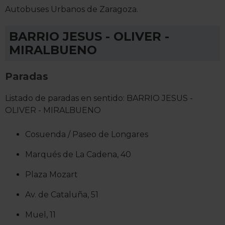
Autobuses Urbanos de Zaragoza.
BARRIO JESUS - OLIVER -
MIRALBUENO
Paradas
Listado de paradas en sentido: BARRIO JESUS -
OLIVER - MIRALBUENO
Cosuenda / Paseo de Longares
Marqués de La Cadena, 40
Plaza Mozart
Av. de Cataluña, 51
Muel, 11