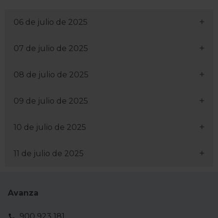
06 de julio de 2025
07 de julio de 2025
08 de julio de 2025
09 de julio de 2025
10 de julio de 2025
11 de julio de 2025
Avanza
900 923 181