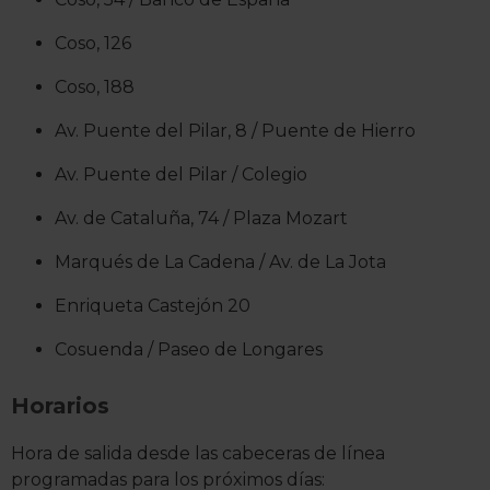
Coso, 126
Coso, 188
Av. Puente del Pilar, 8 / Puente de Hierro
Av. Puente del Pilar / Colegio
Av. de Cataluña, 74 / Plaza Mozart
Marqués de La Cadena / Av. de La Jota
Enriqueta Castejón 20
Cosuenda / Paseo de Longares
Horarios
Hora de salida desde las cabeceras de línea
programadas para los próximos días: