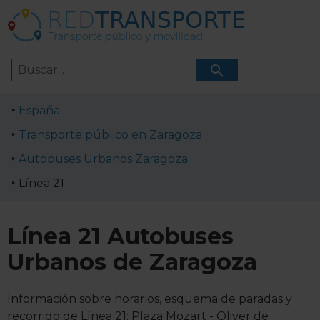
España
Transporte público en Zaragoza
Autobuses Urbanos Zaragoza
Línea 21
Línea 21 Autobuses
Urbanos de Zaragoza
Información sobre horarios, esquema de paradas y
recorrido de Línea 21: Plaza Mozart - Oliver de