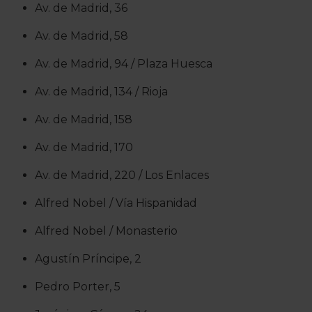
Av. de Madrid, 36
Av. de Madrid, 58
Av. de Madrid, 94 / Plaza Huesca
Av. de Madrid, 134 / Rioja
Av. de Madrid, 158
Av. de Madrid, 170
Av. de Madrid, 220 / Los Enlaces
Alfred Nobel / Vía Hispanidad
Alfred Nobel / Monasterio
Agustín Príncipe, 2
Pedro Porter, 5