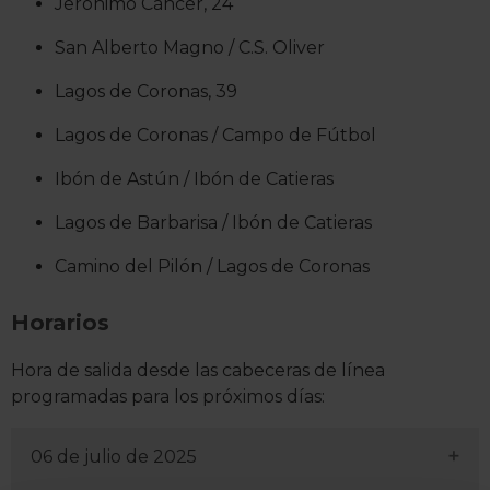
Jerónimo Cáncer, 24
San Alberto Magno / C.S. Oliver
Lagos de Coronas, 39
Lagos de Coronas / Campo de Fútbol
Ibón de Astún / Ibón de Catieras
Lagos de Barbarisa / Ibón de Catieras
Camino del Pilón / Lagos de Coronas
Horarios
Hora de salida desde las cabeceras de línea
programadas para los próximos días:
06 de julio de 2025