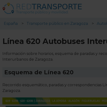
España
Transporte público en Zaragoza
Auto
Línea 620 Autobuses Inte
Información sobre horarios, esquema de paradas y rec
Interurbanos de Zaragoza.
Esquema de Línea 620
Recorrido esquemático, paradas y correspondencias Lí
Zaragoza.