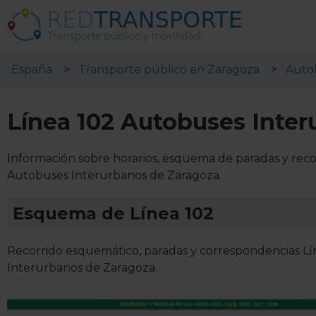
España
Transporte público en Zaragoza
Auto
Línea 102 Autobuses Inte
Información sobre horarios, esquema de paradas y reco
Autobuses Interurbanos de Zaragoza.
Esquema de Línea 102
Recorrido esquemático, paradas y correspondencias Lí
Interurbanos de Zaragoza.