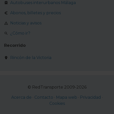
Autobuses interurbanos Málaga
Abonos, billetes y precios
Noticias y avisos
¿Cómo ir?
Recorrido
Rincón de la Victoria
© RedTransporte 2009-2026
Acerca de
·
Contacto
·
Mapa web
·
Privacidad
·
Cookies