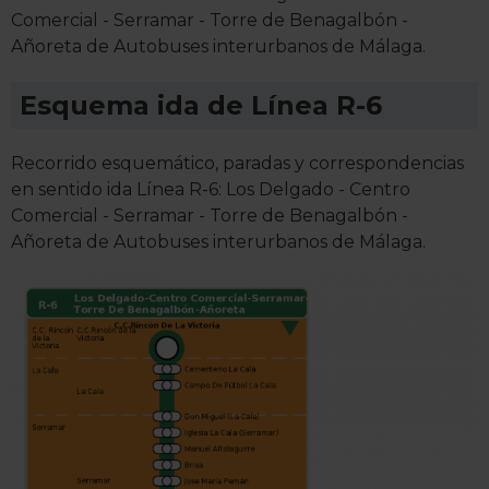
Comercial - Serramar - Torre de Benagalbón -
Añoreta de Autobuses interurbanos de Málaga.
Esquema ida de Línea R-6
Recorrido esquemático, paradas y correspondencias
en sentido ida Línea R-6: Los Delgado - Centro
Comercial - Serramar - Torre de Benagalbón -
Añoreta de Autobuses interurbanos de Málaga.