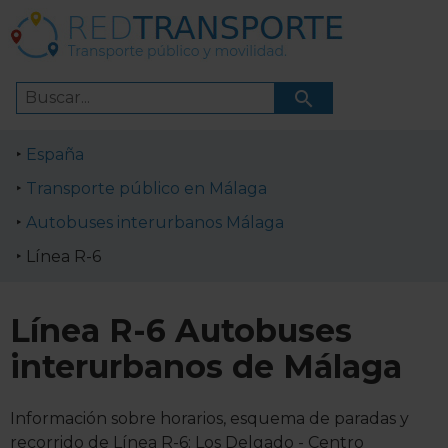
España
Transporte público en Málaga
Autobuses interurbanos Málaga
Línea R-6
Línea R-6 Autobuses
interurbanos de Málaga
Información sobre horarios, esquema de paradas y
recorrido de Línea R-6: Los Delgado - Centro