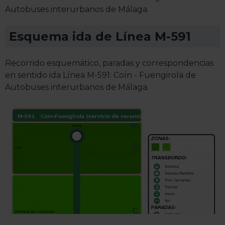
Autobuses interurbanos de Málaga.
Esquema ida de Línea M-591
Recorrido esquemático, paradas y correspondencias
en sentido ida Línea M-591: Coín - Fuengirola de
Autobuses interurbanos de Málaga.