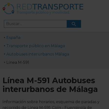
España
Transporte público en Málaga
Autobuses interurbanos Málaga
Línea M-591
Línea M-591 Autobuses
interurbanos de Málaga
Información sobre horarios, esquema de paradas y
recorrido de Línea M-591: Coín - Fuengirola de