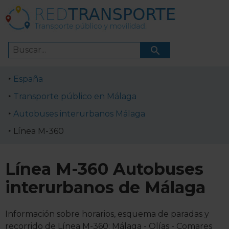
España
Transporte público en Málaga
Autobuses interurbanos Málaga
Línea M-360
Línea M-360 Autobuses
interurbanos de Málaga
Información sobre horarios, esquema de paradas y
recorrido de Línea M-360: Málaga - Olías - Comares