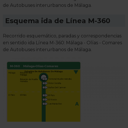
de Autobuses interurbanos de Málaga.
Esquema ida de Línea M-360
Recorrido esquemático, paradas y correspondencias
en sentido ida Línea M-360: Málaga - Olías - Comares
de Autobuses interurbanos de Málaga.