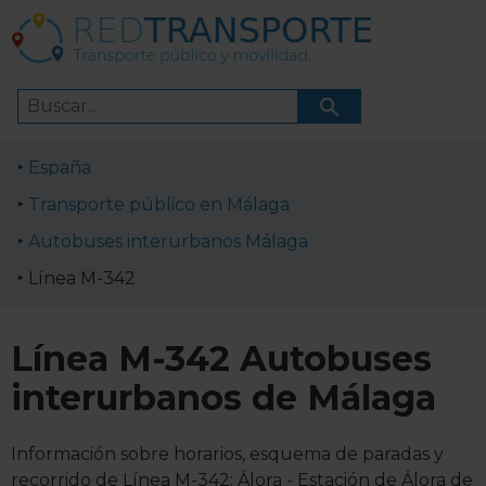
España
Transporte público en Málaga
Autobuses interurbanos Málaga
Línea M-342
Línea M-342 Autobuses
interurbanos de Málaga
Información sobre horarios, esquema de paradas y
recorrido de Línea M-342: Álora - Estación de Álora de