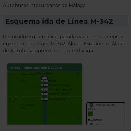
Autobuses interurbanos de Málaga.
Esquema ida de Línea M-342
Recorrido esquemático, paradas y correspondencias
en sentido ida Línea M-342: Álora - Estación de Álora
de Autobuses interurbanos de Málaga.