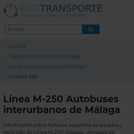
España
Transporte público en Málaga
Autobuses interurbanos Málaga
Línea M-250
Línea M-250 Autobuses
interurbanos de Málaga
Información sobre horarios, esquema de paradas y
recorrido de Línea M-250: Málaga - Almogía de