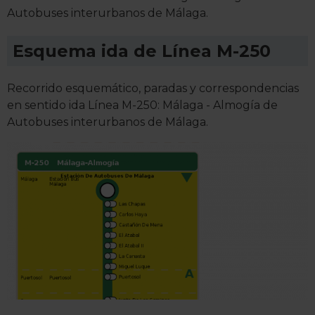
Autobuses interurbanos de Málaga.
Esquema ida de Línea M-250
Recorrido esquemático, paradas y correspondencias
en sentido ida Línea M-250: Málaga - Almogía de
Autobuses interurbanos de Málaga.