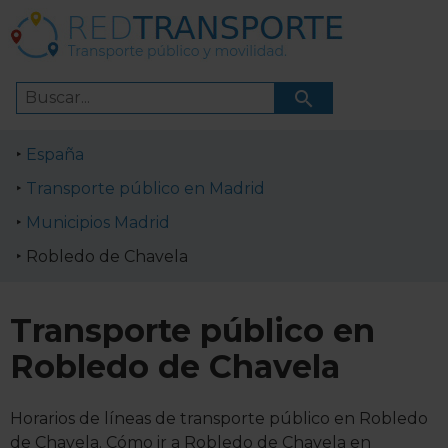
España
Transporte público en Madrid
Municipios Madrid
Robledo de Chavela
Transporte público en
Robledo de Chavela
Horarios de líneas de transporte público en Robledo
de Chavela. Cómo ir a Robledo de Chavela en