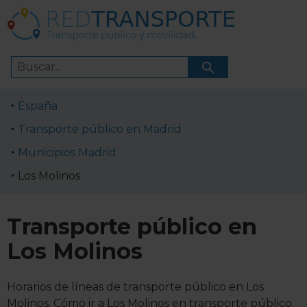
España
Transporte público en Madrid
Municipios Madrid
Los Molinos
Transporte público en
Los Molinos
Horarios de líneas de transporte público en Los
Molinos. Cómo ir a Los Molinos en transporte público.