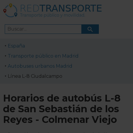
España
Transporte público en Madrid
Autobuses urbanos Madrid
Línea L-8 Ciudalcampo
Horarios de autobús L-8
de San Sebastián de los
Reyes - Colmenar Viejo