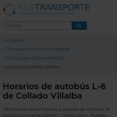
España
Transporte público en Madrid
Autobuses urbanos Madrid
Línea L-6 Collado-Villalba
Horarios de autobús L-6
de Collado Villalba
Información sobre horarios y paradas de la línea L-6:
Estación Cercanías RENFE - Cantos Altos - Pueblo -