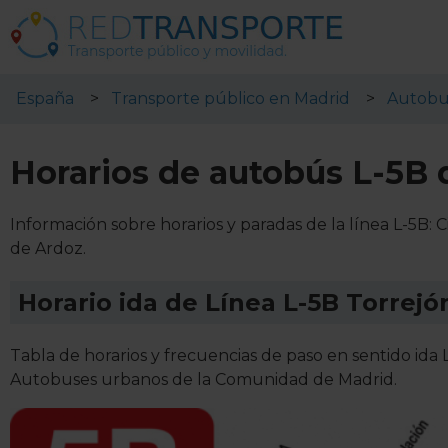
España
Transporte público en Madrid
Autobu
Horarios de autobús L-5B 
Información sobre horarios y paradas de la línea L-5B
de Ardoz.
Horario ida de Línea L-5B Torrejó
Tabla de horarios y frecuencias de paso en sentido ida
Autobuses urbanos de la Comunidad de Madrid.