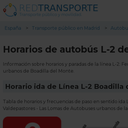
España
Transporte público en Madrid
Autobu
Horarios de autobús L-2 d
Información sobre horarios y paradas de la línea L-2: F
urbanos de Boadilla del Monte.
Horario ida de Línea L-2 Boadilla
Tabla de horarios y frecuencias de paso en sentido ida L
Valdepastores - Las Lomas de Autobuses urbanos de l