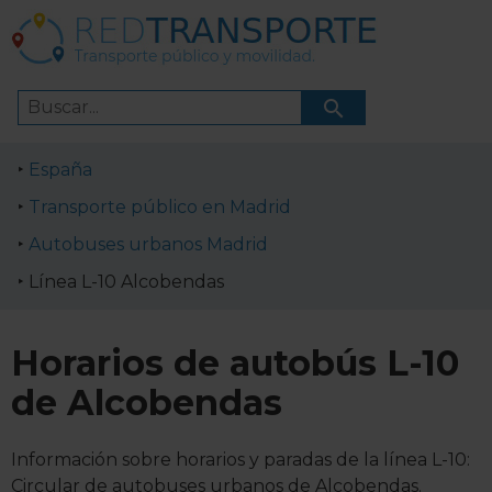
España
Transporte público en Madrid
Autobuses urbanos Madrid
Línea L-10 Alcobendas
Horarios de autobús L-10
de Alcobendas
Información sobre horarios y paradas de la línea L-10:
Circular de autobuses urbanos de Alcobendas.