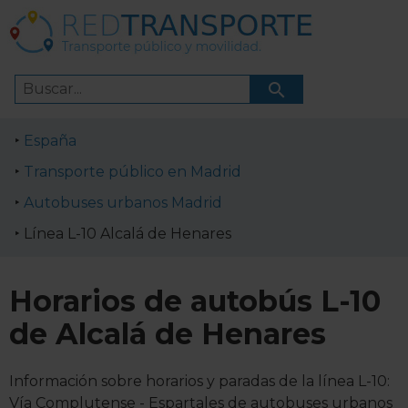
España
Transporte público en Madrid
Autobuses urbanos Madrid
Línea L-10 Alcalá de Henares
Horarios de autobús L-10
de Alcalá de Henares
Información sobre horarios y paradas de la línea L-10:
Vía Complutense - Espartales de autobuses urbanos