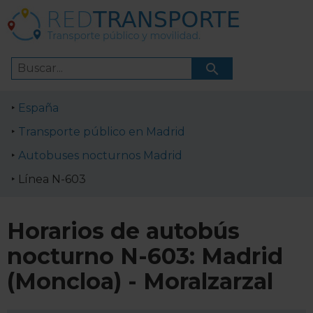
España
Transporte público en Madrid
Autobuses nocturnos Madrid
Línea N-603
Horarios de autobús
nocturno N-603: Madrid
(Moncloa) - Moralzarzal