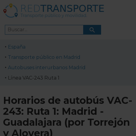
España
Transporte público en Madrid
Autobuses interurbanos Madrid
Línea VAC-243 Ruta 1
Horarios de autobús VAC-
243: Ruta 1: Madrid -
Guadalajara (por Torrejón
y Alovera)