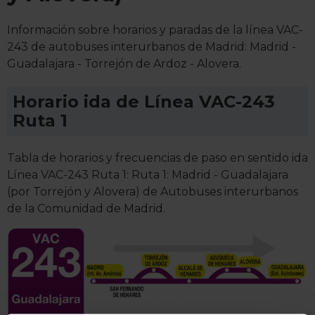
Información sobre horarios y paradas de la línea VAC-
243 de autobuses interurbanos de Madrid: Madrid -
Guadalajara - Torrejón de Ardoz - Alovera.
Horario ida de Línea VAC-243
Ruta 1
Tabla de horarios y frecuencias de paso en sentido ida
Línea VAC-243 Ruta 1: Ruta 1: Madrid - Guadalajara
(por Torrejón y Alovera) de Autobuses interurbanos
de la Comunidad de Madrid.