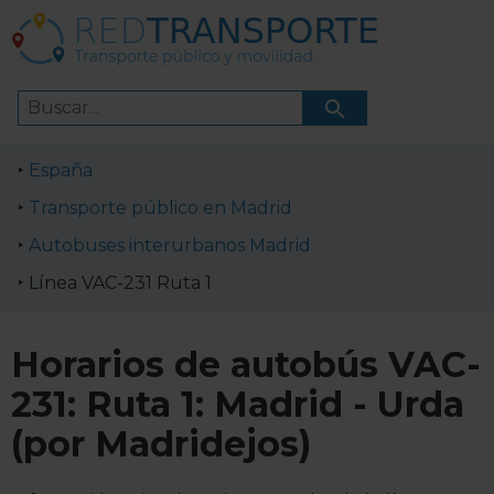
España
Transporte público en Madrid
Autobuses interurbanos Madrid
Línea VAC-231 Ruta 1
Horarios de autobús VAC-
231: Ruta 1: Madrid - Urda
(por Madridejos)