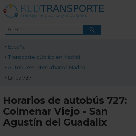
España
Transporte público en Madrid
Autobuses interurbanos Madrid
Línea 727
Horarios de autobús 727:
Colmenar Viejo - San
Agustín del Guadalix