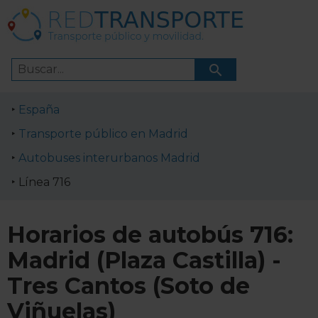
España
Transporte público en Madrid
Autobuses interurbanos Madrid
Línea 716
Horarios de autobús 716:
Madrid (Plaza Castilla) -
Tres Cantos (Soto de
Viñuelas)