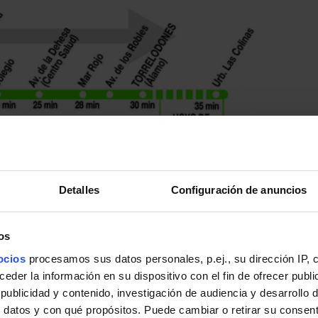
Detalles
Configuración de anuncios
os
ocios
procesamos sus datos personales, p.ej., su dirección IP, 
der la información en su dispositivo con el fin de ofrecer publi
ublicidad y contenido, investigación de audiencia y desarrollo d
 datos y con qué propósitos. Puede cambiar o retirar su consent