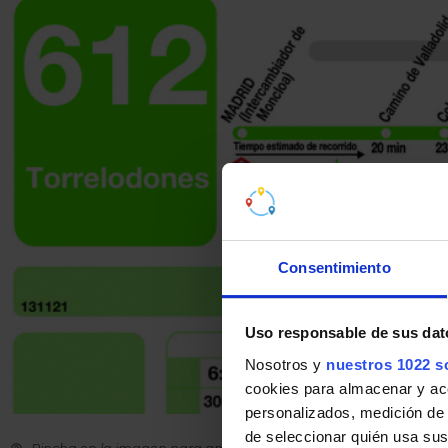
Consentimiento
Uso responsable de sus dat
Nosotros y
nuestros 1022 s
cookies para almacenar y acce
personalizados, medición de p
de seleccionar quién usa sus