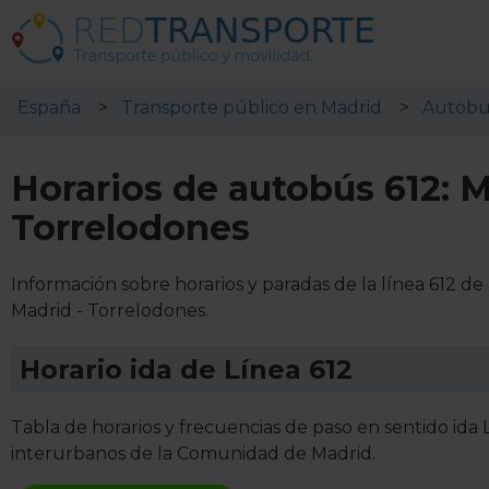
España
Transporte público en Madrid
Autobu
Horarios de autobús 612: M
Torrelodones
Información sobre horarios y paradas de la línea 612 d
Madrid - Torrelodones.
Horario ida de Línea 612
Tabla de horarios y frecuencias de paso en sentido ida
interurbanos de la Comunidad de Madrid.