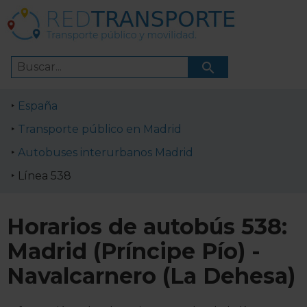
España
Transporte público en Madrid
Autobuses interurbanos Madrid
Línea 538
Horarios de autobús 538:
Madrid (Príncipe Pío) -
Navalcarnero (La Dehesa)