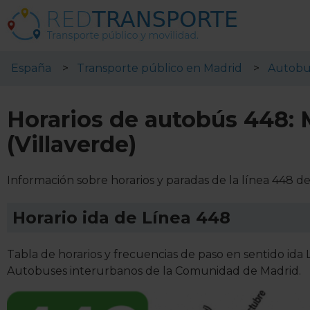
España
Transporte público en Madrid
Autobu
Horarios de autobús 448: M
(Villaverde)
Información sobre horarios y paradas de la línea 448 d
Horario ida de Línea 448
Tabla de horarios y frecuencias de paso en sentido ida 
Autobuses interurbanos de la Comunidad de Madrid.