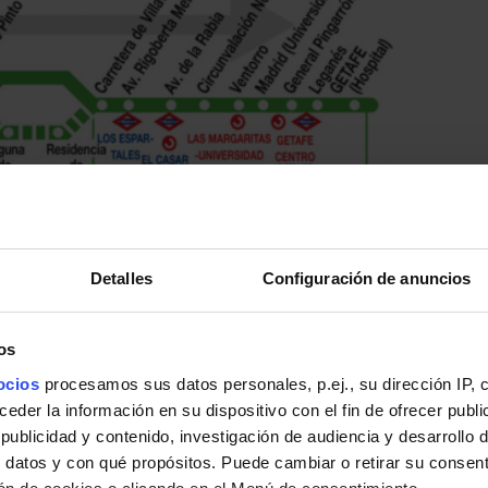
Detalles
Configuración de anuncios
os
ocios
procesamos sus datos personales, p.ej., su dirección IP, 
der la información en su dispositivo con el fin de ofrecer publi
ublicidad y contenido, investigación de audiencia y desarrollo d
 datos y con qué propósitos. Puede cambiar o retirar su consent