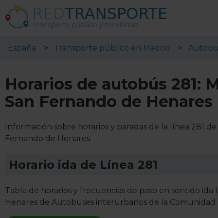
España
Transporte público en Madrid
Autobu
Horarios de autobús 281: 
San Fernando de Henares
Información sobre horarios y paradas de la línea 281 d
Fernando de Henares.
Horario ida de Línea 281
Tabla de horarios y frecuencias de paso en sentido ida
Henares de Autobuses interurbanos de la Comunidad 