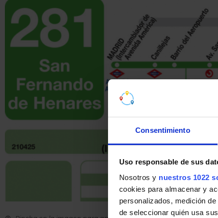
Consentimiento
Uso responsable de sus dat
Nosotros y
nuestros 1022 s
cookies para almacenar y acce
personalizados, medición de p
de seleccionar quién usa sus