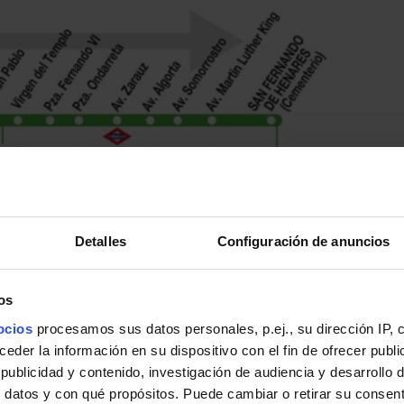
Detalles
Configuración de anuncios
os
ocios
procesamos sus datos personales, p.ej., su dirección IP, 
der la información en su dispositivo con el fin de ofrecer publi
ublicidad y contenido, investigación de audiencia y desarrollo d
 datos y con qué propósitos. Puede cambiar o retirar su consent