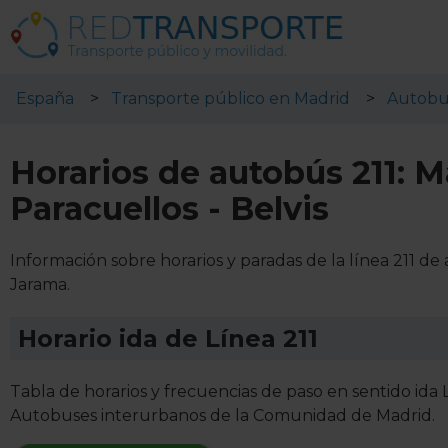
España
Transporte público en Madrid
Autobu
Horarios de autobús 211: M
Paracuellos - Belvis
Información sobre horarios y paradas de la línea 211 d
Jarama.
Horario ida de Línea 211
Tabla de horarios y frecuencias de paso en sentido ida L
Autobuses interurbanos de la Comunidad de Madrid.