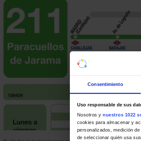
Consentimiento
Uso responsable de sus dat
Nosotros y
nuestros 1022 s
cookies para almacenar y acce
personalizados, medición de p
de seleccionar quién usa sus