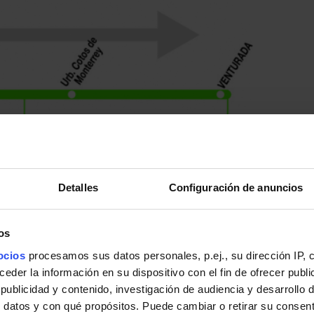
Detalles
Configuración de anuncios
os
ocios
procesamos sus datos personales, p.ej., su dirección IP, 
der la información en su dispositivo con el fin de ofrecer publi
ublicidad y contenido, investigación de audiencia y desarrollo d
 datos y con qué propósitos. Puede cambiar o retirar su consent