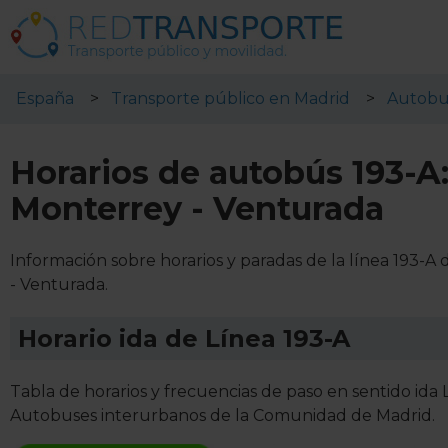
España
Transporte público en Madrid
Autobu
Horarios de autobús 193-A:
Monterrey - Venturada
Información sobre horarios y paradas de la línea 193-A
- Venturada.
Horario ida de Línea 193-A
Tabla de horarios y frecuencias de paso en sentido ida
Autobuses interurbanos de la Comunidad de Madrid.