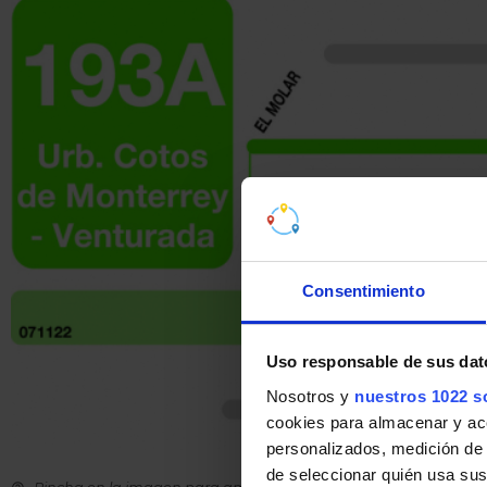
Consentimiento
Uso responsable de sus dat
Nosotros y
nuestros 1022 s
cookies para almacenar y acce
personalizados, medición de p
de seleccionar quién usa sus