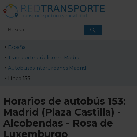
España
Transporte público en Madrid
Autobuses interurbanos Madrid
Línea 153
Horarios de autobús 153:
Madrid (Plaza Castilla) -
Alcobendas - Rosa de
Luxemburgo